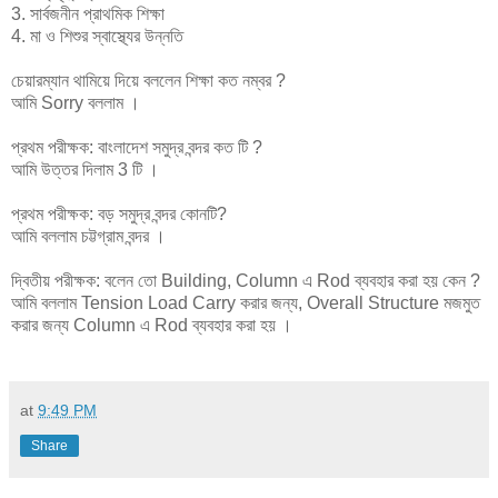
3. সার্বজনীন প্রাথমিক শিক্ষা
4. মা ও শিশুর স্বাস্থ্যের উন্নতি
চেয়ারম্যান থামিয়ে দিয়ে বললেন শিক্ষা কত নম্বর ?
আমি Sorry বললাম ।
প্রথম পরীক্ষক: বাংলাদেশ সমুদ্র বন্দর কত টি ?
আমি উত্তর দিলাম 3 টি ।
প্রথম পরীক্ষক: বড় সমুদ্র বন্দর কোনটি?
আমি বললাম চট্টগ্রাম বন্দর ।
দ্বিতীয় পরীক্ষক: বলেন তো Building, Column এ Rod ব্যবহার করা হয় কেন ?
আমি বললাম Tension Load Carry করার জন্য, Overall Structure মজমুত
করার জন্য Column এ Rod ব্যবহার করা হয় ।
at
9:49 PM
Share