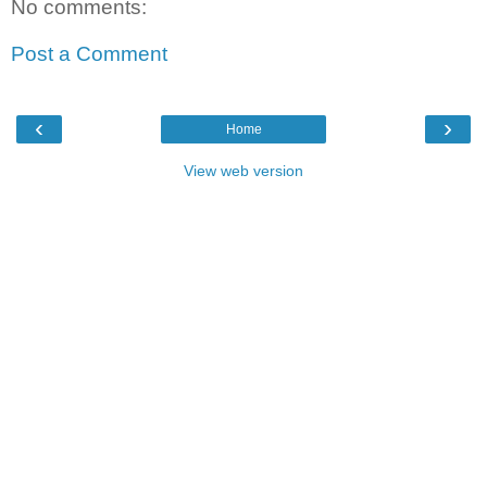
No comments:
Post a Comment
‹
›
Home
View web version